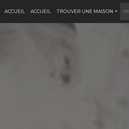
ACCUEIL
ACCUEIL
TROUVER UNE MAISON
I
...