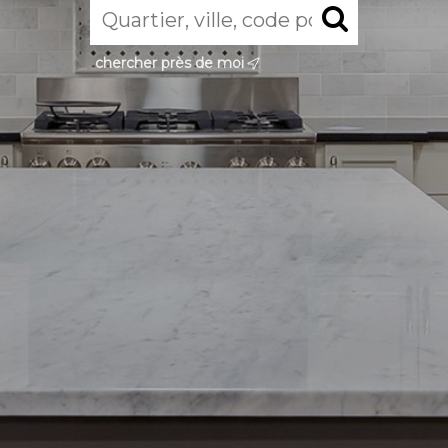
chercher près de moi