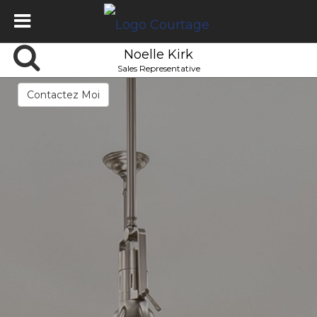
Noelle Kirk
Sales Representative
Contactez Moi