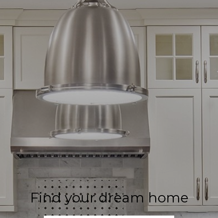
Find your dream home